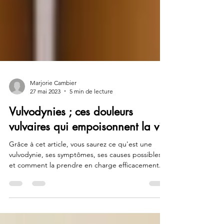
Marjorie Cambier
27 mai 2023
5 min de lecture
Vulvodynies ; ces douleurs
vulvaires qui empoisonnent la vie
Grâce à cet article, vous saurez ce qu'est une
vulvodynie, ses symptômes, ses causes possibles
et comment la prendre en charge efficacement.