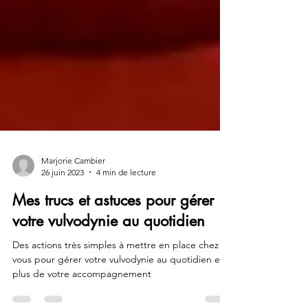
Marjorie Cambier
26 juin 2023
4 min de lecture
Mes trucs et astuces pour gérer
votre vulvodynie au quotidien
Des actions très simples à mettre en place chez
vous pour gérer votre vulvodynie au quotidien en
plus de votre accompagnement