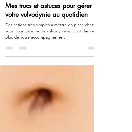
Marjorie Cambier
26 juin 2023
4 min de lecture
Mes trucs et astuces pour gérer
votre vulvodynie au quotidien
Des actions très simples à mettre en place chez
vous pour gérer votre vulvodynie au quotidien en
plus de votre accompagnement