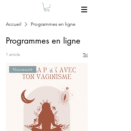
Accueil
Programmes en ligne
Programmes en ligne
1 article
Tri
Nouveauté